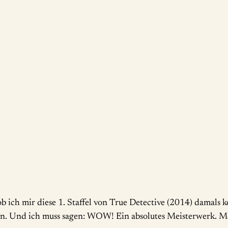
b ich mir diese 1. Staffel von True Detective (2014) damals 
n. Und ich muss sagen: WOW! Ein absolutes Meisterwerk. M