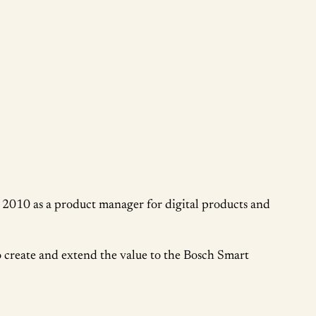
 2010 as a product manager for digital products and
 create and extend the value to the Bosch Smart