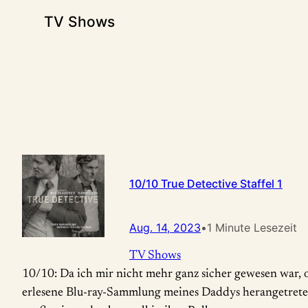
TV Shows
10/10 True Detective Staffel 1
Aug. 14, 2023
•
1 Minute Lesezeit
TV Shows
10/10: Da ich mir nicht mehr ganz sicher gewesen war, o
erlesene Blu-ray-Sammlung meines Daddys herangetrete