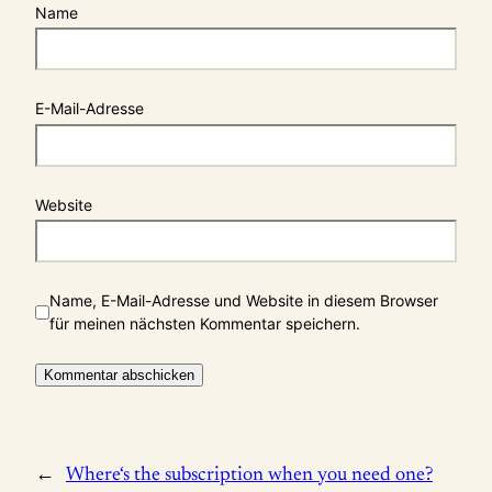
Name
E-Mail-Adresse
Website
Name, E-Mail-Adresse und Website in diesem Browser
für meinen nächsten Kommentar speichern.
←
Where‘s the subscription when you need one?