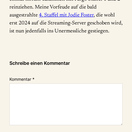
reinziehen. Meine Vorfeude auf die bald
ausgestrahlte
4. Staffel mit Jodie Foster
, die wohl
erst 2024 auf die Streaming-Server geschoben wird,
ist nun jedenfalls ins Unermessliche gestiegen.
Schreibe einen Kommentar
Kommentar
*