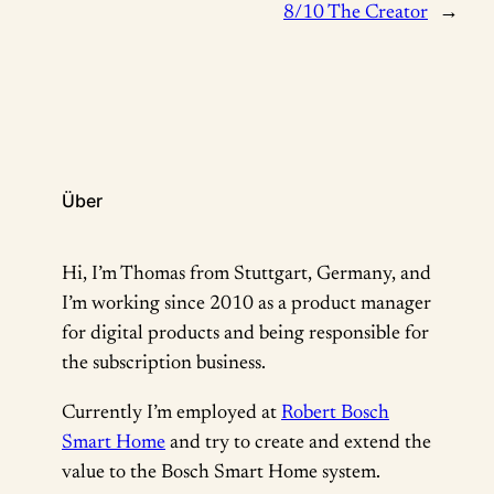
8/10 The Creator
→
Über
Hi, I’m Thomas from Stuttgart, Germany, and
I’m working since 2010 as a product manager
for digital products and being responsible for
the subscription business.
Currently I’m employed at
Robert Bosch
Smart Home
and try to create and extend the
value to the Bosch Smart Home system.